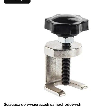
Ściągacz do wycieraczek samochodowych