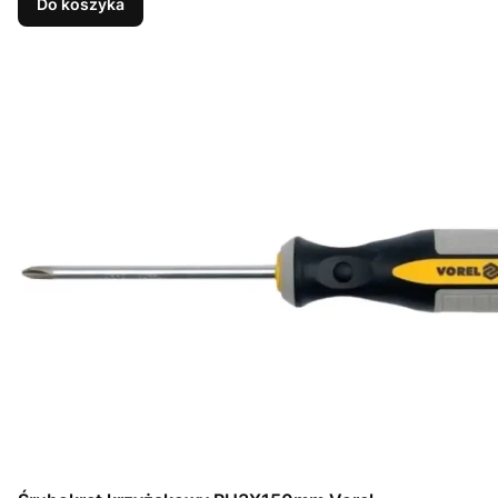
Do koszyka