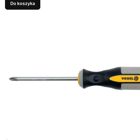
Do koszyka