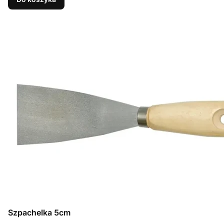
Szpachelka 5cm