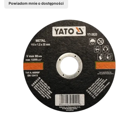
Powiadom mnie o dostępności