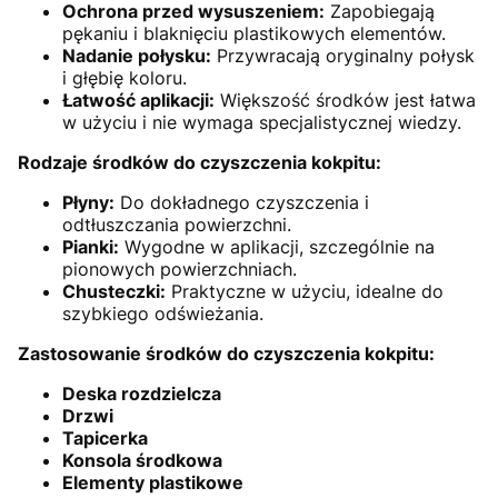
Ochrona przed wysuszeniem:
Zapobiegają
pękaniu i blaknięciu plastikowych elementów.
Nadanie połysku:
Przywracają oryginalny połysk
i głębię koloru.
Łatwość aplikacji:
Większość środków jest łatwa
w użyciu i nie wymaga specjalistycznej wiedzy.
Rodzaje środków do czyszczenia kokpitu:
Płyny:
Do dokładnego czyszczenia i
odtłuszczania powierzchni.
Pianki:
Wygodne w aplikacji, szczególnie na
pionowych powierzchniach.
Chusteczki:
Praktyczne w użyciu, idealne do
szybkiego odświeżania.
Zastosowanie środków do czyszczenia kokpitu:
Deska rozdzielcza
Drzwi
Tapicerka
Konsola środkowa
Elementy plastikowe