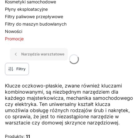
Kosmetyki samochodowe
Płyny eksploatacyjne
Filtry paliwowe przepływowe
Filtry do maszyn budowlanych
Nowości
Promocje
Koniec menu
Narzędzia warsztatowe
Filtry
Klucze oczkowo-płaskie, zwane również kluczami
kombinowanymi, są niezbędnym narzędziem dla
każdego majsterkowicza, mechanika samochodowego
czy elektryka. Ten uniwersalny kształt klucza
umożliwia obsługę różnych rodzajów śrub i nakrętek,
co sprawia, że jest to niezastąpione narzędzie w
warsztacie czy domowej skrzynce narzędziowej.
Produkty:
11