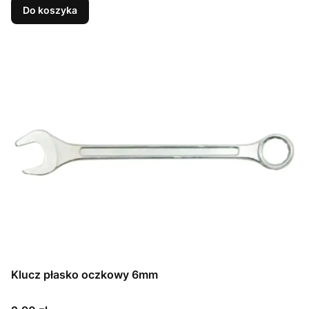
Do koszyka
Klucz płasko oczkowy 6mm