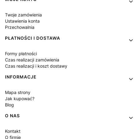
Twoje zamówienia
Ustawienia konta
Przechowalnia
PŁATNOŚCI I DOSTAWA
Formy płatności
Czas realizacji zamówienia
Czas realizacji i koszt dostawy
INFORMACJE
Mapa strony
Jak kupować?
Blog
O NAS
Kontakt
O firmie