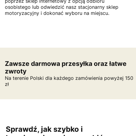
poprzez sklep internetowy z opcją odbioru
osobistego lub odwiedzić nasz stacjonarny sklep
motoryzacyjny i dokonać wyboru na miejscu.
Zawsze darmowa przesyłka oraz łatwe
zwroty
Na terenie Polski dla każdego zamówienia powyżej 150
zł
Sprawdź, jak szybko i