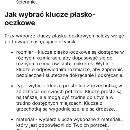
ścieranie.
Jak wybrać klucze płasko-
oczkowe
Przy wyborze kluczy płasko-oczkowych należy wziąć
pod uwagę następujące czynniki:
rozmiar - klucze płasko-oczkowe są dostępne w
różnych rozmiarach, aby dopasować się do
różnych rozmiarów śrub i nakrętek. Wybierz
klucze o odpowiednim rozmiarze, aby zapewnić
bezpieczne i skuteczne dokręcanie i odkręcanie.
typ - wybierz klucze proste lub z grzechotką, w
zależności od swoich potrzeb. Klucze proste są
najtańsze, ale mogą być trudne do użycia w
trudno dostępnych miejscach. Klucze z
grzechotką są wygodniejsze, ale są droższe.
materiał - wybierz klucze wykonane z materiału,
który jest odpowiedni do Twoich potrzeb.