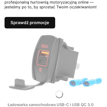
profesjonalną hurtownią motoryzacyjną online —
jesteśmy po to, by sprostać Twoim oczekiwaniom!
Sprawdź promocje
Ładowarka samochodowa USB-C i USB QC 3.0