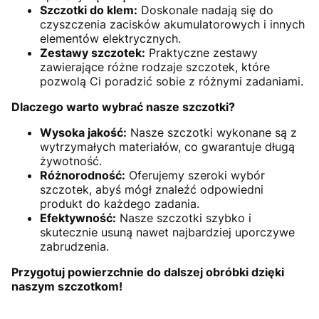
Szczotki do klem:
Doskonale nadają się do
czyszczenia zacisków akumulatorowych i innych
elementów elektrycznych.
Zestawy szczotek:
Praktyczne zestawy
zawierające różne rodzaje szczotek, które
pozwolą Ci poradzić sobie z różnymi zadaniami.
Dlaczego warto wybrać nasze szczotki?
Wysoka jakość:
Nasze szczotki wykonane są z
wytrzymałych materiałów, co gwarantuje długą
żywotność.
Różnorodność:
Oferujemy szeroki wybór
szczotek, abyś mógł znaleźć odpowiedni
produkt do każdego zadania.
Efektywność:
Nasze szczotki szybko i
skutecznie usuną nawet najbardziej uporczywe
zabrudzenia.
Przygotuj powierzchnie do dalszej obróbki dzięki
naszym szczotkom!