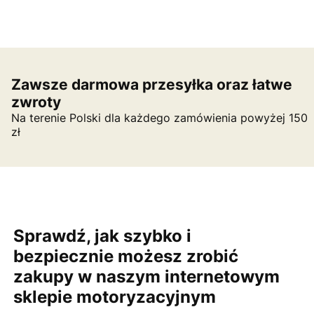
Zawsze darmowa przesyłka oraz łatwe
zwroty
Na terenie Polski dla każdego zamówienia powyżej 150
zł
Sprawdź, jak szybko i
bezpiecznie możesz zrobić
zakupy w naszym internetowym
sklepie motoryzacyjnym