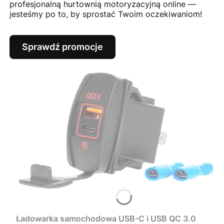
profesjonalną hurtownią motoryzacyjną online —
jesteśmy po to, by sprostać Twoim oczekiwaniom!
Sprawdź promocje
Ładowarka samochodowa USB-C i USB QC 3.0