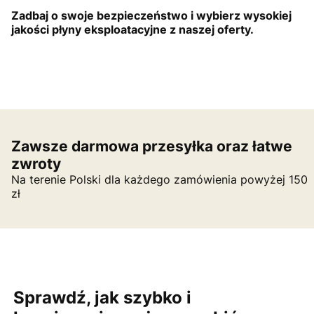
Zadbaj o swoje bezpieczeństwo i wybierz wysokiej
jakości płyny eksploatacyjne z naszej oferty.
Zawsze darmowa przesyłka oraz łatwe
zwroty
Na terenie Polski dla każdego zamówienia powyżej 150
zł
Sprawdź, jak szybko i