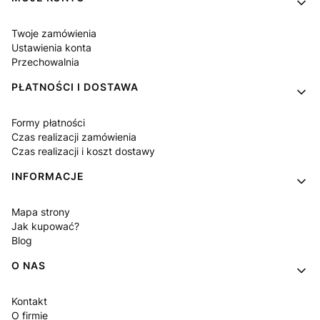
Twoje zamówienia
Ustawienia konta
Przechowalnia
PŁATNOŚCI I DOSTAWA
Formy płatności
Czas realizacji zamówienia
Czas realizacji i koszt dostawy
INFORMACJE
Mapa strony
Jak kupować?
Blog
O NAS
Kontakt
O firmie