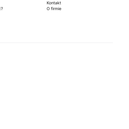
Kontakt
ć?
O firmie