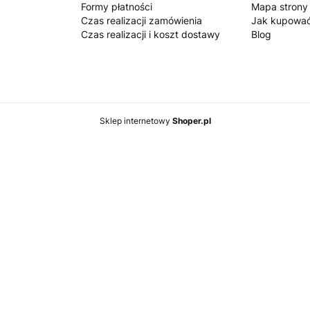
Formy płatności
Mapa strony
Czas realizacji zamówienia
Jak kupowa
Czas realizacji i koszt dostawy
Blog
Sklep internetowy
Shoper.pl