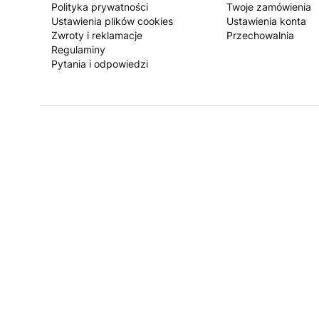
Polityka prywatności
Twoje zamówienia
Ustawienia plików cookies
Ustawienia konta
Zwroty i reklamacje
Przechowalnia
Regulaminy
Pytania i odpowiedzi