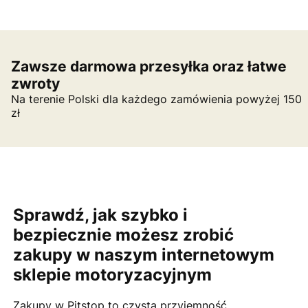
Zawsze darmowa przesyłka oraz łatwe
zwroty
Na terenie Polski dla każdego zamówienia powyżej 150
zł
Sprawdź, jak szybko i
bezpiecznie możesz zrobić
zakupy w naszym internetowym
sklepie motoryzacyjnym
Zakupy w Pitstop to czysta przyjemność.