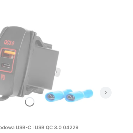
odowa USB-C i USB QC 3.0 04229