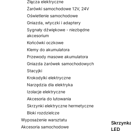
Złącza elektryczne
Żarówki samochodowe 12V, 24V
Oświetlenie samochodowe
Gniazda, wtyczki i adaptery
Sygnały dźwiękowe - niezbędne
akcesorium
Końcówki oczkowe
Klemy do akumulatora
Przewody masowe akumulatora
Gniazda żarówek samochodowych
Stacyjki
Krokodylki elektryczne
Narzędzia dla elektryka
Izolacje elektryczne
Akcesoria do lutowania
Skrzynki elektryczne hermetyczne
Bloki rozdzielcze
Wyposażenie warsztatu
Skrzynka
Akcesoria samochodowe
LED