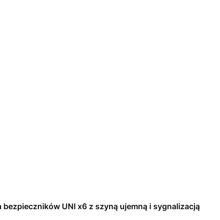
 bezpieczników UNI x6 z szyną ujemną i sygnalizacją