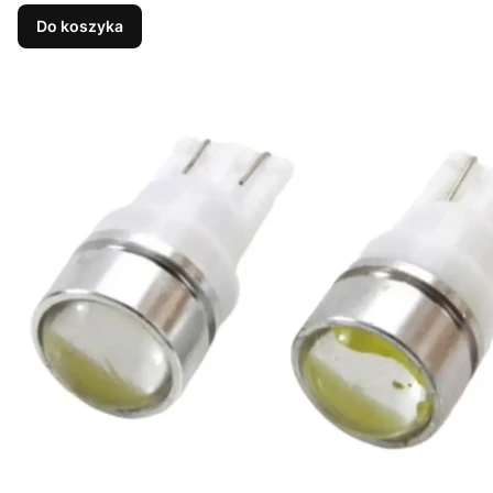
Do koszyka