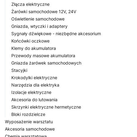
Złącza elektryczne
Żarówki samochodowe 12V, 24V
Oświetlenie samochodowe
Gniazda, wtyczki i adaptery
Sygnały dźwiękowe - niezbędne akcesorium
Końcówki oczkowe
Klemy do akumulatora
Przewody masowe akumulatora
Gniazda żarówek samochodowych
Stacyjki
Krokodylki elektryczne
Narzędzia dla elektryka
Izolacje elektryczne
Akcesoria do lutowania
Skrzynki elektryczne hermetyczne
Bloki rozdzielcze
Wyposażenie warsztatu
Akcesoria samochodowe
Chemia warsztatowa