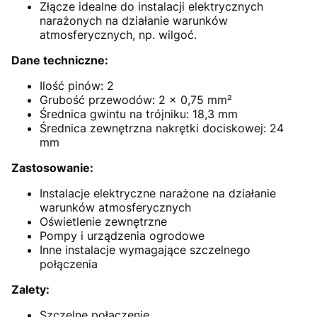
Złącze idealne do instalacji elektrycznych
narażonych na działanie warunków
atmosferycznych, np. wilgoć.
Dane techniczne:
Ilość pinów: 2
Grubość przewodów: 2 x 0,75 mm²
Średnica gwintu na trójniku: 18,3 mm
Średnica zewnętrzna nakrętki dociskowej: 24
mm
Zastosowanie:
Instalacje elektryczne narażone na działanie
warunków atmosferycznych
Oświetlenie zewnętrzne
Pompy i urządzenia ogrodowe
Inne instalacje wymagające szczelnego
połączenia
Zalety:
Szczelne połączenie