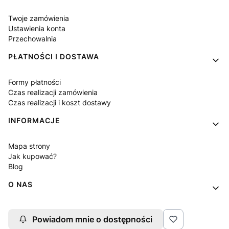
Twoje zamówienia
Ustawienia konta
Przechowalnia
PŁATNOŚCI I DOSTAWA
Formy płatności
Czas realizacji zamówienia
Czas realizacji i koszt dostawy
INFORMACJE
Mapa strony
Jak kupować?
Blog
O NAS
Kontakt
Powiadom mnie o dostępności
O firmie