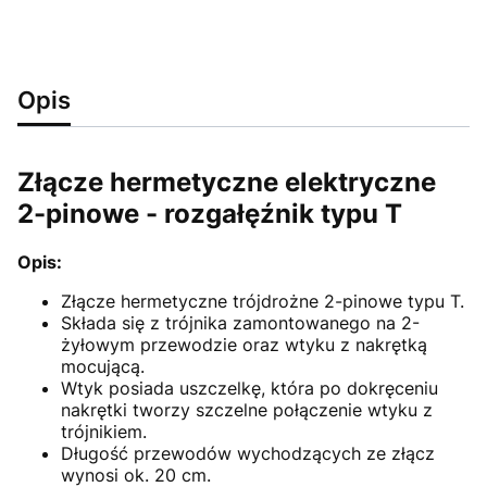
Opis
Złącze hermetyczne elektryczne
2-pinowe - rozgałęźnik typu T
Opis:
Złącze hermetyczne trójdrożne 2-pinowe typu T.
Składa się z trójnika zamontowanego na 2-
żyłowym przewodzie oraz wtyku z nakrętką
mocującą.
Wtyk posiada uszczelkę, która po dokręceniu
nakrętki tworzy szczelne połączenie wtyku z
trójnikiem.
Długość przewodów wychodzących ze złącz
wynosi ok. 20 cm.