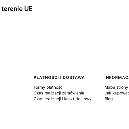
terenie UE
PŁATNOŚCI I DOSTAWA
INFORMAC
Formy płatności
Mapa strony
Czas realizacji zamówienia
Jak kupowa
Czas realizacji i koszt dostawy
Blog