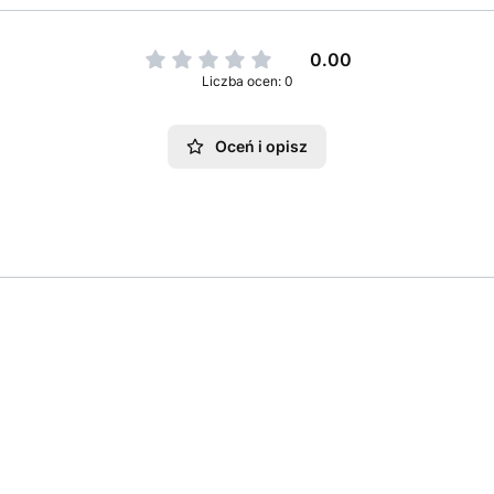
0.00
Liczba ocen: 0
Oceń i opisz