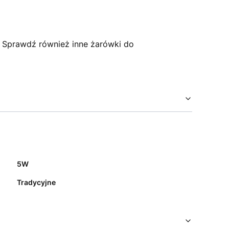
! Sprawdź również inne żarówki do
5W
Tradycyjne