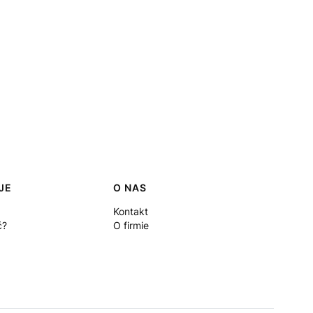
JE
O NAS
Kontakt
ć?
O firmie