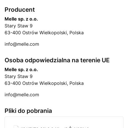
Producent
Melle sp. z o.o.
Stary Staw 9
63-400 Ostrów Wielkopolski, Polska
info@melle.com
Osoba odpowiedzialna na terenie UE
Melle sp. z o.o.
Stary Staw 9
63-400 Ostrów Wielkopolski, Polska
info@melle.com
Pliki do pobrania