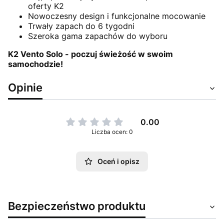
oferty K2
Nowoczesny design i funkcjonalne mocowanie
Trwały zapach do 6 tygodni
Szeroka gama zapachów do wyboru
K2 Vento Solo - poczuj świeżość w swoim
samochodzie!
Opinie
0.00
Liczba ocen: 0
Oceń i opisz
Bezpieczeństwo produktu