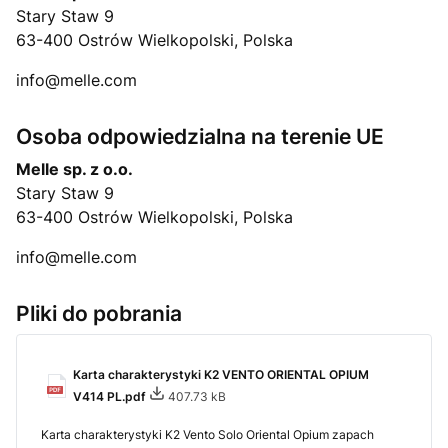
Stary Staw 9
63-400 Ostrów Wielkopolski, Polska
info@melle.com
Osoba odpowiedzialna na terenie UE
Melle sp. z o.o.
Stary Staw 9
63-400 Ostrów Wielkopolski, Polska
info@melle.com
Pliki do pobrania
Karta charakterystyki K2 VENTO ORIENTAL OPIUM
V414 PL.pdf
407.73 kB
Karta charakterystyki K2 Vento Solo Oriental Opium zapach