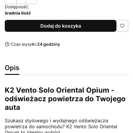
Dostępność:
średnia ilość
Dodaj do koszyka
Czas wysyłki:
24 godziny
Opis
K2 Vento Solo Oriental Opium -
odświeżacz powietrza do Twojego
auta
Szukasz stylowego i wydajnego odświeżacza
powietrza do samochodu? K2 Vento Solo Oriental
Opium to idealny wybór!