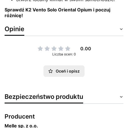
Sprawdź K2 Vento Solo Oriental Opium i poczuj
różnicę!
Opinie
0.00
Liczba ocen: 0
Oceń i opisz
Bezpieczeństwo produktu
Producent
Melle sp. z o.o.