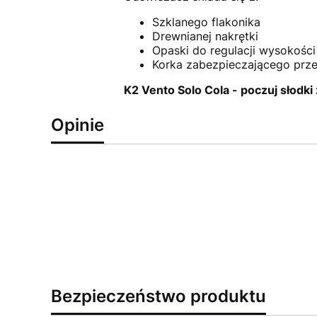
Szklanego flakonika
Drewnianej nakrętki
Opaski do regulacji wysokości
Korka zabezpieczającego prze
K2 Vento Solo Cola - poczuj słodki 
Opinie
Bezpieczeństwo produktu