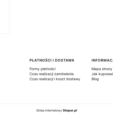
PŁATNOŚCI I DOSTAWA
INFORMAC
Formy płatności
Mapa strony
Czas realizacji zamówienia
Jak kupowa
Czas realizacji i koszt dostawy
Blog
Sklep internetowy
Shoper.pl