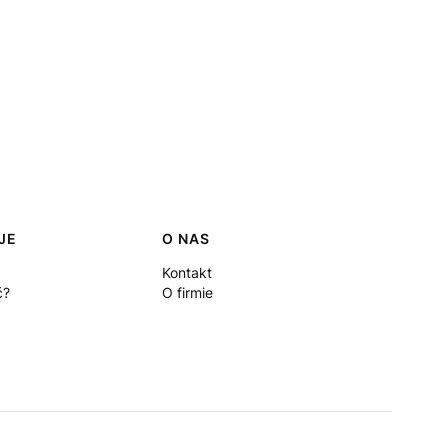
JE
O NAS
Kontakt
ć?
O firmie