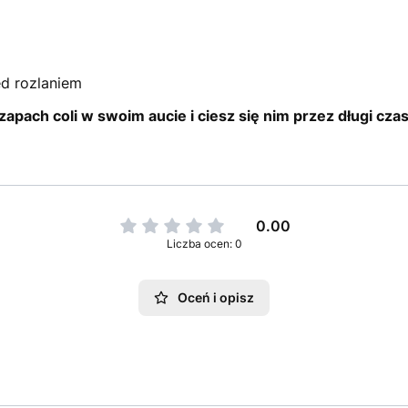
d rozlaniem
zapach coli w swoim aucie i ciesz się nim przez długi czas
0.00
Liczba ocen: 0
Oceń i opisz