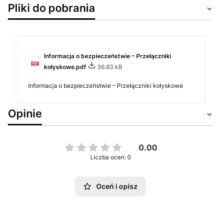
Pliki do pobrania
Informacja o bezpieczeństwie – Przełączniki
kołyskowe.pdf
36.83 kB
Informacja o bezpieczeństwie – Przełączniki kołyskowe
Opinie
0.00
Liczba ocen: 0
Oceń i opisz