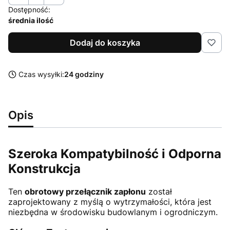
Dostępność:
średnia ilość
Dodaj do koszyka
Czas wysyłki:
24 godziny
Opis
Szeroka Kompatybilność i Odporna
Konstrukcja
Ten
obrotowy przełącznik zapłonu
został
zaprojektowany z myślą o wytrzymałości, która jest
niezbędna w środowisku budowlanym i ogrodniczym.