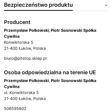
Bezpieczeństwo produktu
Producent
Przemysław Polkowski, Piotr Sosnowski Spółka
Cywilna
Konwiktorska 5
21-400 Łuków, Polska
biuro@pitstop.sklep.pl
Osoba odpowiedzialna na terenie UE
Przemysław Polkowski, Piotr Sosnowski Spółka
Cywilna
ul. Konwiktorska 5
21-400 Łuków, Polska
506595602