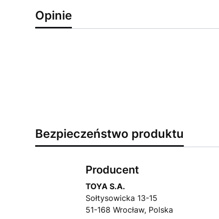
Opinie
Bezpieczeństwo produktu
Producent
TOYA S.A.
Sołtysowicka 13-15
51-168 Wrocław, Polska