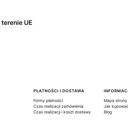
terenie UE
PŁATNOŚCI I DOSTAWA
INFORMAC
Formy płatności
Mapa strony
Czas realizacji zamówienia
Jak kupowa
Czas realizacji i koszt dostawy
Blog