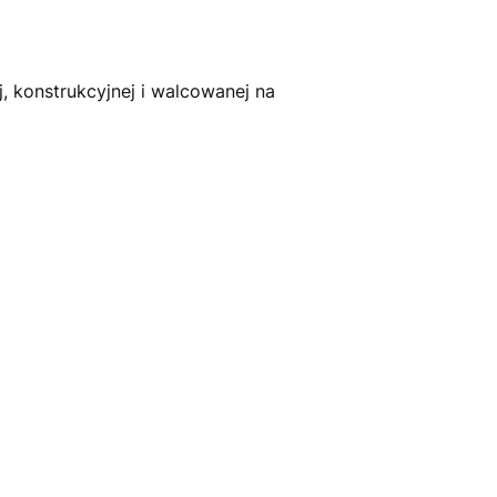
, konstrukcyjnej i walcowanej na