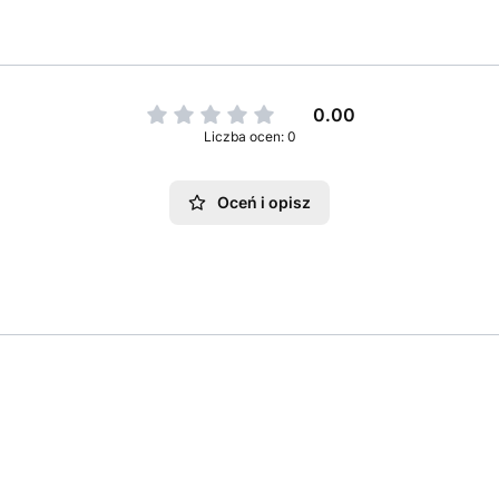
0.00
Liczba ocen: 0
Oceń i opisz