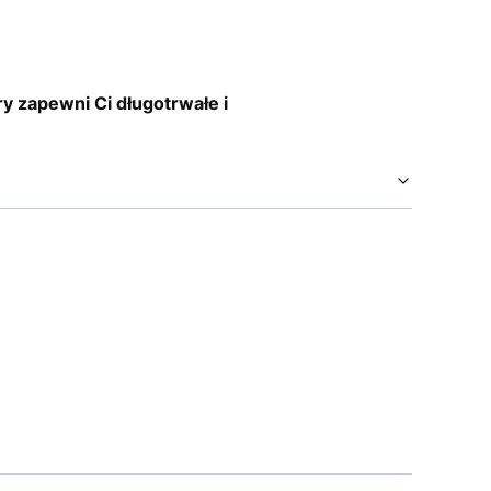
y zapewni Ci długotrwałe i