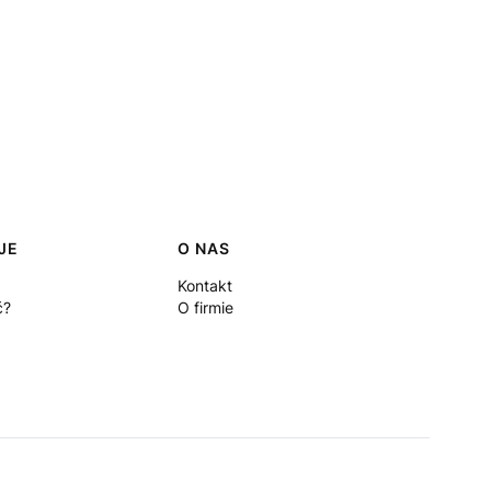
JE
O NAS
Kontakt
ć?
O firmie