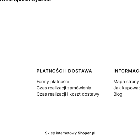
PŁATNOŚCI I DOSTAWA
INFORMAC
Formy płatności
Mapa strony
Czas realizacji zamówienia
Jak kupowa
Czas realizacji i koszt dostawy
Blog
Sklep internetowy
Shoper.pl