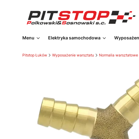
Menu
Elektryka samochodowa
Wyposażeni
Pitstop Łuków
Wyposażenie warsztatu
Normalia warsztatowe