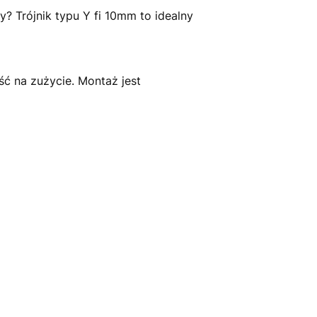
? Trójnik typu Y fi 10mm to idealny
ść na zużycie. Montaż jest