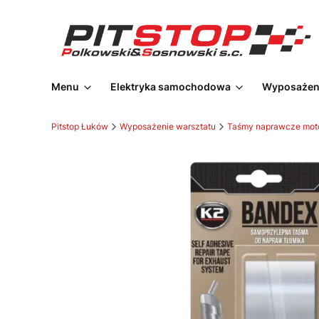
Menu
Elektryka samochodowa
Wyposażeni
Pitstop Łuków
Wyposażenie warsztatu
Taśmy naprawcze mot