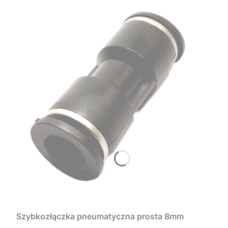
Szybkozłączka pneumatyczna prosta 8mm