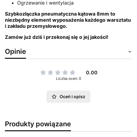
Ogrzewanie i wentylacja
Szybkozłączka pneumatyczna kątowa 8mm to
niezbędny element wyposażenia każdego warsztatu
i zakładu przemysłowego.
Zamów już dziś i przekonaj się o jej jakości!
Opinie
0.00
Liczba ocen: 0
Oceń i opisz
Produkty powiązane