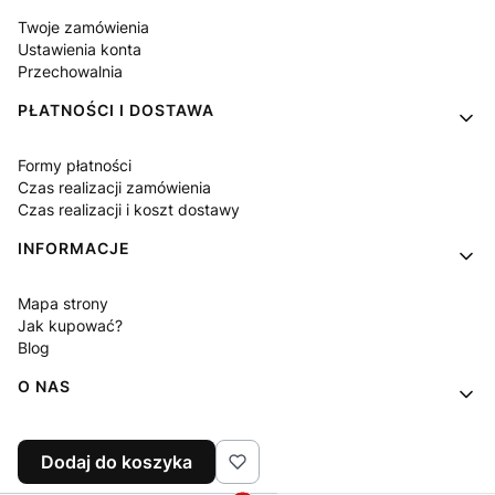
Twoje zamówienia
Ustawienia konta
Przechowalnia
PŁATNOŚCI I DOSTAWA
Formy płatności
Czas realizacji zamówienia
Czas realizacji i koszt dostawy
INFORMACJE
Mapa strony
Jak kupować?
Blog
O NAS
Kontakt
Dodaj do koszyka
O firmie