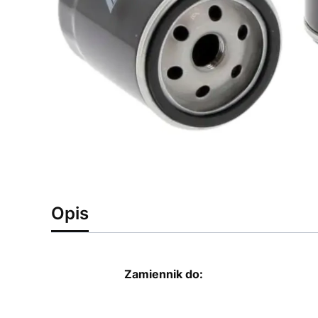
Opis
Zamiennik do: