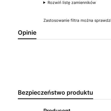
Rozwiń listę zamienników
Zastosowanie filtra można sprawdzi
Opinie
Bezpieczeństwo produktu
Producent