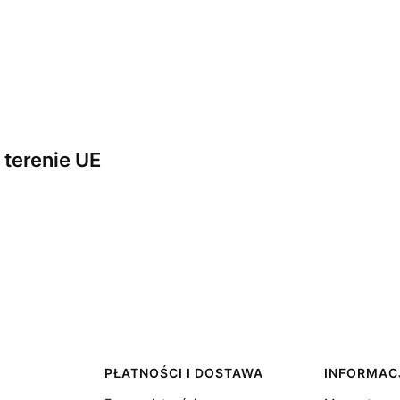
terenie UE
PŁATNOŚCI I DOSTAWA
INFORMAC