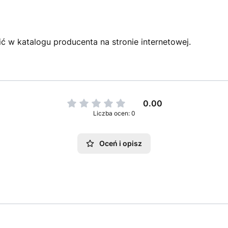
ć w katalogu producenta na stronie internetowej.
0.00
Liczba ocen: 0
Oceń i opisz