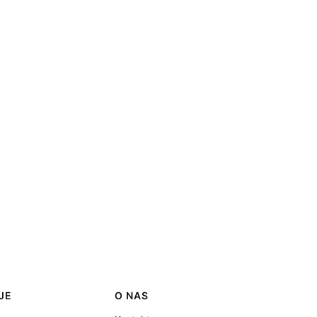
JE
O NAS