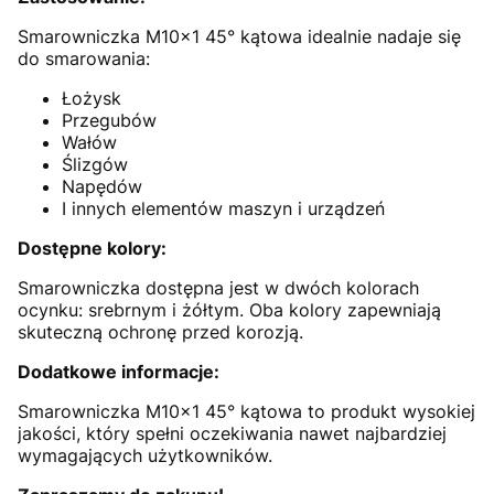
Smarowniczka M10x1 45° kątowa idealnie nadaje się
do smarowania:
Łożysk
Przegubów
Wałów
Ślizgów
Napędów
I innych elementów maszyn i urządzeń
Dostępne kolory:
Smarowniczka dostępna jest w dwóch kolorach
ocynku: srebrnym i żółtym. Oba kolory zapewniają
skuteczną ochronę przed korozją.
Dodatkowe informacje:
Smarowniczka M10x1 45° kątowa to produkt wysokiej
jakości, który spełni oczekiwania nawet najbardziej
wymagających użytkowników.