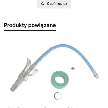
Oceń i opisz
Produkty powiązane