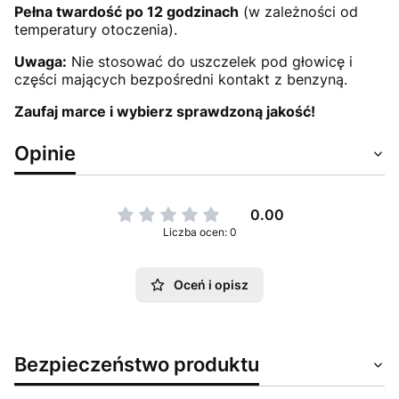
Pełna twardość po 12 godzinach
(w zależności od
temperatury otoczenia).
Uwaga:
Nie stosować do uszczelek pod głowicę i
części mających bezpośredni kontakt z benzyną.
Zaufaj marce i wybierz sprawdzoną jakość!
Opinie
0.00
Liczba ocen: 0
Oceń i opisz
Bezpieczeństwo produktu