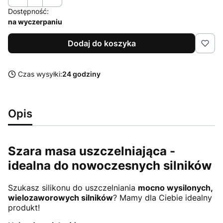
Dostępność:
na wyczerpaniu
Dodaj do koszyka
Czas wysyłki:
24 godziny
Opis
Szara masa uszczelniająca -
idealna do nowoczesnych silników
Szukasz silikonu do uszczelniania
mocno wysilonych,
wielozaworowych silników
? Mamy dla Ciebie idealny
produkt!