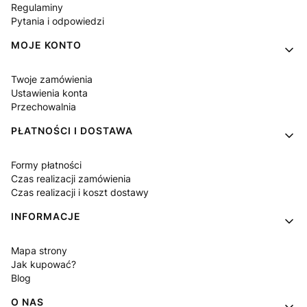
Regulaminy
Pytania i odpowiedzi
MOJE KONTO
Twoje zamówienia
Ustawienia konta
Przechowalnia
PŁATNOŚCI I DOSTAWA
Formy płatności
Czas realizacji zamówienia
Czas realizacji i koszt dostawy
INFORMACJE
Mapa strony
Jak kupować?
Blog
O NAS