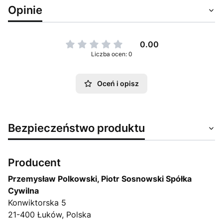
Opinie
0.00
Liczba ocen: 0
Oceń i opisz
Bezpieczeństwo produktu
Producent
Przemysław Polkowski, Piotr Sosnowski Spółka
Cywilna
Konwiktorska 5
21-400 Łuków, Polska