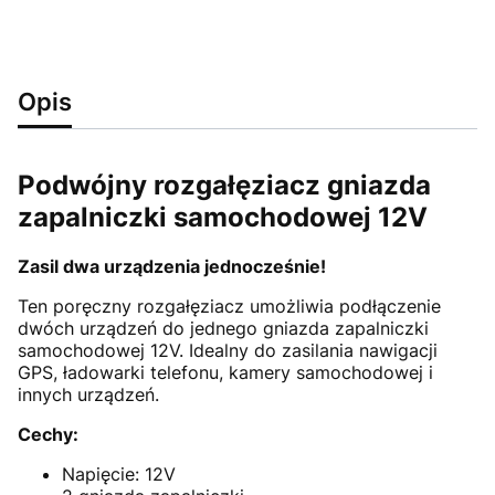
Opis
Podwójny rozgałęziacz gniazda
zapalniczki samochodowej 12V
Zasil dwa urządzenia jednocześnie!
Ten poręczny rozgałęziacz umożliwia podłączenie
dwóch urządzeń do jednego gniazda zapalniczki
samochodowej 12V. Idealny do zasilania nawigacji
GPS, ładowarki telefonu, kamery samochodowej i
innych urządzeń.
Cechy:
Napięcie: 12V