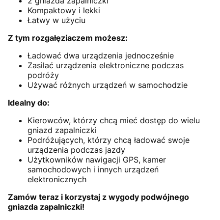
2 gniazda zapalniczki
Kompaktowy i lekki
Łatwy w użyciu
Z tym rozgałęziaczem możesz:
Ładować dwa urządzenia jednocześnie
Zasilać urządzenia elektroniczne podczas
podróży
Używać różnych urządzeń w samochodzie
Idealny do:
Kierowców, którzy chcą mieć dostęp do wielu
gniazd zapalniczki
Podróżujących, którzy chcą ładować swoje
urządzenia podczas jazdy
Użytkowników nawigacji GPS, kamer
samochodowych i innych urządzeń
elektronicznych
Zamów teraz i korzystaj z wygody podwójnego
gniazda zapalniczki!