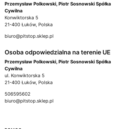
Przemysław Polkowski, Piotr Sosnowski Spółka
Cywilna
Konwiktorska 5
21-400 Łuków, Polska
biuro@pitstop.sklep.pl
Osoba odpowiedzialna na terenie UE
Przemysław Polkowski, Piotr Sosnowski Spółka
Cywilna
ul. Konwiktorska 5
21-400 Łuków, Polska
506595602
biuro@pitstop.sklep.pl