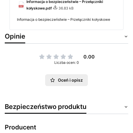
Informacja o bezpieczeństwie – Przełączniki
kołyskowe.pdf
36.83 kB
Informacja o bezpieczeństwie – Przełączniki kołyskowe
Opinie
0.00
Liczba ocen: 0
Oceń i opisz
Bezpieczeństwo produktu
Producent