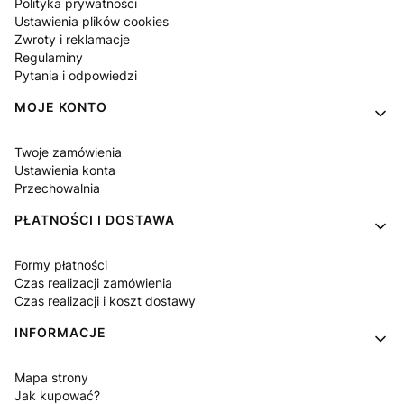
Polityka prywatności
Ustawienia plików cookies
Zwroty i reklamacje
Regulaminy
Pytania i odpowiedzi
MOJE KONTO
Twoje zamówienia
Ustawienia konta
Przechowalnia
PŁATNOŚCI I DOSTAWA
Formy płatności
Czas realizacji zamówienia
Czas realizacji i koszt dostawy
INFORMACJE
Mapa strony
Jak kupować?