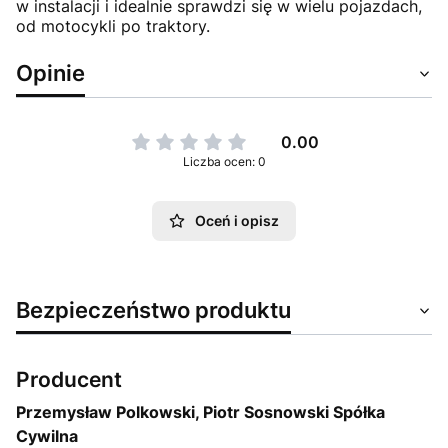
w instalacji i idealnie sprawdzi się w wielu pojazdach,
od motocykli po traktory.
Opinie
0.00
Liczba ocen: 0
Oceń i opisz
Bezpieczeństwo produktu
Producent
Przemysław Polkowski, Piotr Sosnowski Spółka
Cywilna