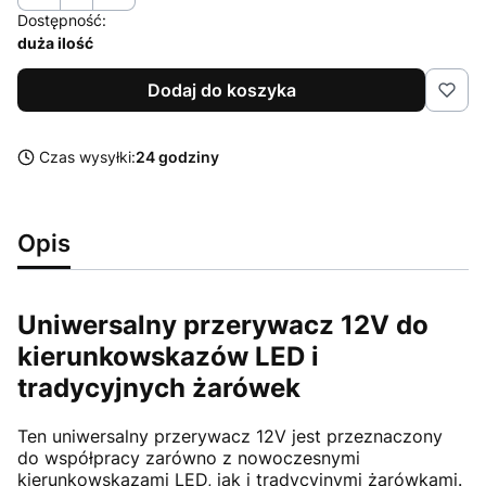
Dostępność:
duża ilość
Dodaj do koszyka
Czas wysyłki:
24 godziny
Opis
Uniwersalny przerywacz 12V do
kierunkowskazów LED i
tradycyjnych żarówek
Ten uniwersalny przerywacz 12V jest przeznaczony
do współpracy zarówno z nowoczesnymi
kierunkowskazami LED, jak i tradycyjnymi żarówkami.