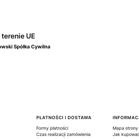
terenie UE
owski Spółka Cywilna
PŁATNOŚCI I DOSTAWA
INFORMAC
Formy płatności
Mapa strony
Czas realizacji zamówienia
Jak kupowa