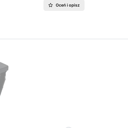
Oceń i opisz