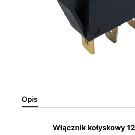
Opis
Włącznik kołyskowy 12