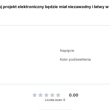
j projekt elektroniczny będzie miał niezawodny i łatwy w
Napięcie
Kolor podświetlenia
0.00
Liczba ocen: 0