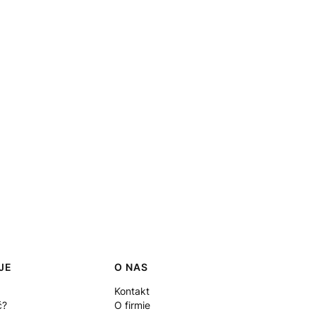
JE
O NAS
Kontakt
ć?
O firmie