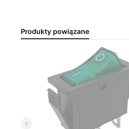
Produkty powiązane