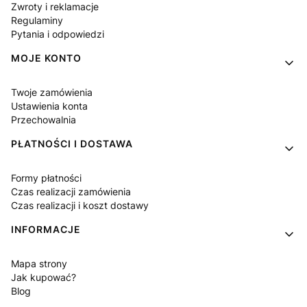
Zwroty i reklamacje
Regulaminy
Pytania i odpowiedzi
MOJE KONTO
Twoje zamówienia
Ustawienia konta
Przechowalnia
PŁATNOŚCI I DOSTAWA
Formy płatności
Czas realizacji zamówienia
Czas realizacji i koszt dostawy
INFORMACJE
Mapa strony
Jak kupować?
Blog