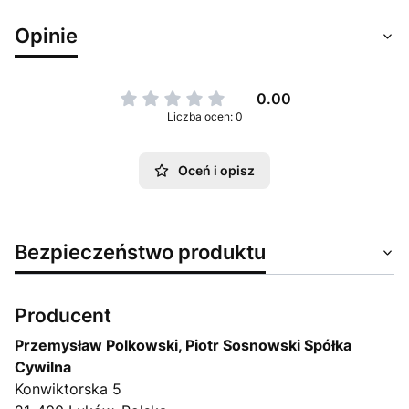
Opinie
0.00
Liczba ocen: 0
Oceń i opisz
Bezpieczeństwo produktu
Producent
Przemysław Polkowski, Piotr Sosnowski Spółka
Cywilna
Konwiktorska 5