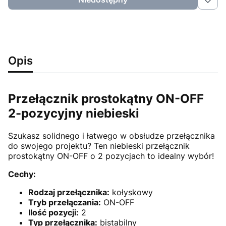
Opis
Przełącznik prostokątny ON-OFF
2-pozycyjny niebieski
Szukasz solidnego i łatwego w obsłudze przełącznika
do swojego projektu? Ten niebieski przełącznik
prostokątny ON-OFF o 2 pozycjach to idealny wybór!
Cechy:
Rodzaj przełącznika:
kołyskowy
Tryb przełączania:
ON-OFF
Ilość pozycji:
2
Typ przełącznika:
bistabilny