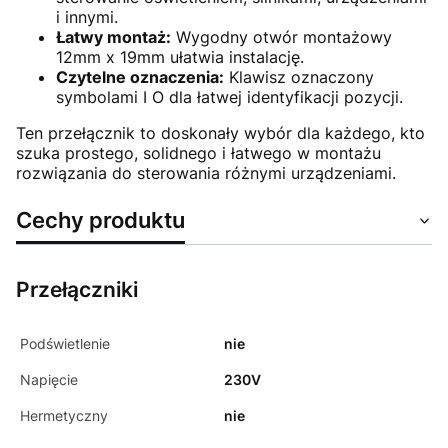
i innymi.
Łatwy montaż:
Wygodny otwór montażowy
12mm x 19mm ułatwia instalację.
Czytelne oznaczenia:
Klawisz oznaczony
symbolami I O dla łatwej identyfikacji pozycji.
Ten przełącznik to doskonały wybór dla każdego, kto
szuka prostego, solidnego i łatwego w montażu
rozwiązania do sterowania różnymi urządzeniami.
Cechy produktu
Przełączniki
Podświetlenie
nie
Napięcie
230V
Hermetyczny
nie