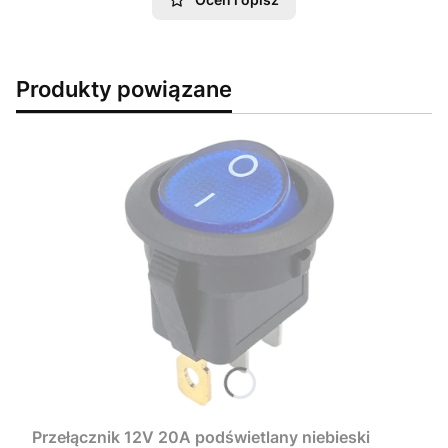
Produkty powiązane
Przełącznik 12V 20A podświetlany niebieski