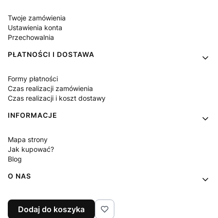
Twoje zamówienia
Ustawienia konta
Przechowalnia
PŁATNOŚCI I DOSTAWA
Formy płatności
Czas realizacji zamówienia
Czas realizacji i koszt dostawy
INFORMACJE
Mapa strony
Jak kupować?
Blog
O NAS
Kontakt
Dodaj do koszyka
O firmie