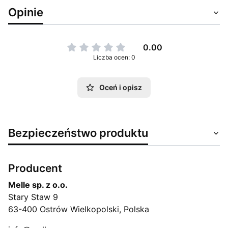
Opinie
0.00
Liczba ocen: 0
Oceń i opisz
Bezpieczeństwo produktu
Producent
Melle sp. z o.o.
Stary Staw 9
63-400 Ostrów Wielkopolski, Polska