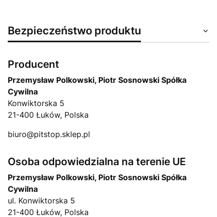
Bezpieczeństwo produktu
Producent
Przemysław Polkowski, Piotr Sosnowski Spółka
Cywilna
Konwiktorska 5
21-400 Łuków, Polska
biuro@pitstop.sklep.pl
Osoba odpowiedzialna na terenie UE
Przemysław Polkowski, Piotr Sosnowski Spółka
Cywilna
ul. Konwiktorska 5
21-400 Łuków, Polska