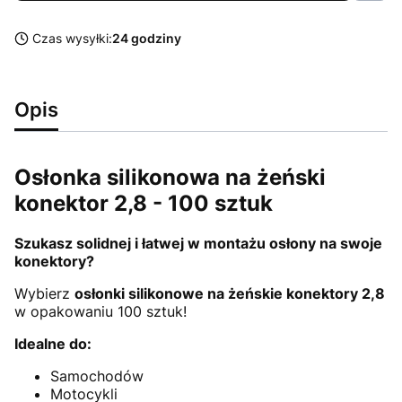
Czas wysyłki:
24 godziny
Opis
Osłonka silikonowa na żeński
konektor 2,8 - 100 sztuk
Szukasz solidnej i łatwej w montażu osłony na swoje
konektory?
Wybierz
osłonki silikonowe na żeńskie konektory 2,8
w opakowaniu 100 sztuk!
Idealne do:
Samochodów
Motocykli