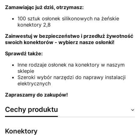
Zamawiając już dziś, otrzymasz:
100 sztuk osłonek silikonowych na żeńskie
konektory 2,8
Zainwestuj w bezpieczeństwo i przedłuż żywotność
swoich konektorów - wybierz nasze osłonki!
Sprawdź także:
Inne rodzaje osłonek na konektory w naszym
sklepie
Szeroki wybór narzędzi do naprawy instalacji
elektrycznych
Zapraszamy do zakupów!
Cechy produktu
Konektory