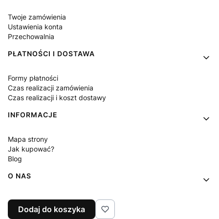
Twoje zamówienia
Ustawienia konta
Przechowalnia
PŁATNOŚCI I DOSTAWA
Formy płatności
Czas realizacji zamówienia
Czas realizacji i koszt dostawy
INFORMACJE
Mapa strony
Jak kupować?
Blog
O NAS
Kontakt
Dodaj do koszyka
O firmie