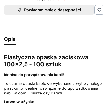
Powiadom mnie o dostępności
Opis
Elastyczna opaska zaciskowa
100x2,5 - 100 sztuk
Idealna do porządkowania kabli!
Te czarne opaski kablowe wykonane z wytrzymałego
plastiku to idealne rozwiązanie do uporządkowania
kabli w domu, biurze czy garażu.
Łatwe w użyciu: