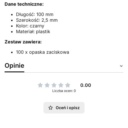
Dane techniczne:
Długość: 100 mm
Szerokość: 2,5 mm
Kolor: czarny
Materiał: plastik
Zestaw zawiera:
100 x opaska zaciskowa
Opinie
0.00
Liczba ocen: 0
Oceń i opisz