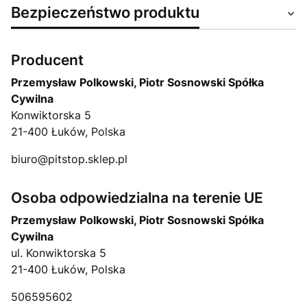
Bezpieczeństwo produktu
Producent
Przemysław Polkowski, Piotr Sosnowski Spółka
Cywilna
Konwiktorska 5
21-400 Łuków, Polska
biuro@pitstop.sklep.pl
Osoba odpowiedzialna na terenie UE
Przemysław Polkowski, Piotr Sosnowski Spółka
Cywilna
ul. Konwiktorska 5
21-400 Łuków, Polska
506595602