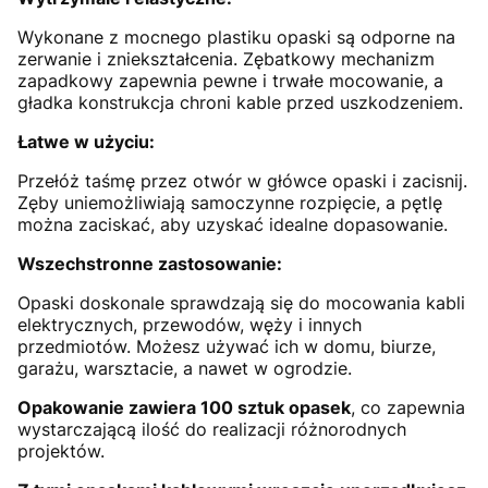
Wykonane z mocnego plastiku opaski są odporne na
zerwanie i zniekształcenia. Zębatkowy mechanizm
zapadkowy zapewnia pewne i trwałe mocowanie, a
gładka konstrukcja chroni kable przed uszkodzeniem.
Łatwe w użyciu:
Przełóż taśmę przez otwór w główce opaski i zacisnij.
Zęby uniemożliwiają samoczynne rozpięcie, a pętlę
można zaciskać, aby uzyskać idealne dopasowanie.
Wszechstronne zastosowanie:
Opaski doskonale sprawdzają się do mocowania kabli
elektrycznych, przewodów, węży i innych
przedmiotów. Możesz używać ich w domu, biurze,
garażu, warsztacie, a nawet w ogrodzie.
Opakowanie zawiera 100 sztuk opasek
, co zapewnia
wystarczającą ilość do realizacji różnorodnych
projektów.