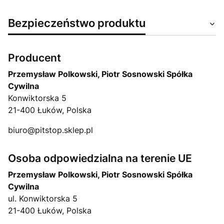
Bezpieczeństwo produktu
Producent
Przemysław Polkowski, Piotr Sosnowski Spółka
Cywilna
Konwiktorska 5
21-400 Łuków, Polska
biuro@pitstop.sklep.pl
Osoba odpowiedzialna na terenie UE
Przemysław Polkowski, Piotr Sosnowski Spółka
Cywilna
ul. Konwiktorska 5
21-400 Łuków, Polska