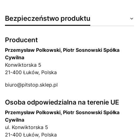
Bezpieczeństwo produktu
Producent
Przemysław Polkowski, Piotr Sosnowski Spółka
Cywilna
Konwiktorska 5
21-400 Łuków, Polska
biuro@pitstop.sklep.pl
Osoba odpowiedzialna na terenie UE
Przemysław Polkowski, Piotr Sosnowski Spółka
Cywilna
ul. Konwiktorska 5
21-400 Łuków, Polska