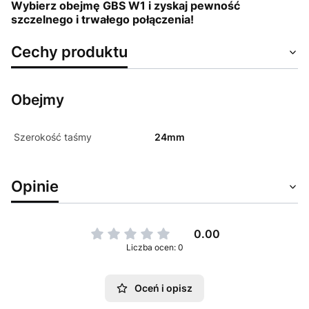
Wybierz obejmę GBS W1 i zyskaj pewność
szczelnego i trwałego połączenia!
Cechy produktu
Obejmy
Szerokość taśmy
24mm
Opinie
0.00
Liczba ocen: 0
Oceń i opisz