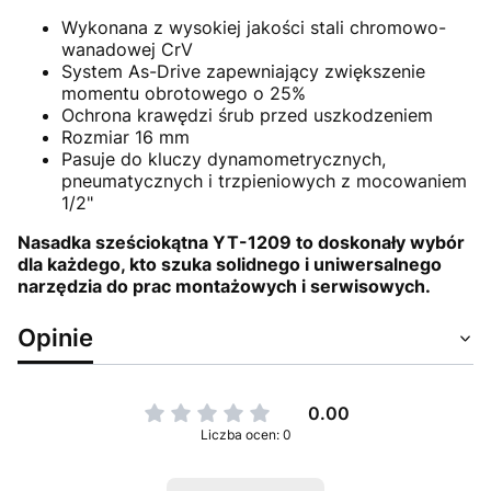
Wykonana z wysokiej jakości stali chromowo-
wanadowej CrV
System As-Drive zapewniający zwiększenie
momentu obrotowego o 25%
Ochrona krawędzi śrub przed uszkodzeniem
Rozmiar 16 mm
Pasuje do kluczy dynamometrycznych,
pneumatycznych i trzpieniowych z mocowaniem
1/2"
Nasadka sześciokątna YT-1209 to doskonały wybór
dla każdego, kto szuka solidnego i uniwersalnego
narzędzia do prac montażowych i serwisowych.
Opinie
0.00
Liczba ocen: 0