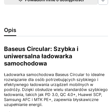
Opis
Baseus Circular: Szybka i
uniwersalna ładowarka
samochodowa
Ładowarka samochodowa Baseus Circular to idealne
rozwiązanie dla osób potrzebujących szybkiego i
efektywnego ładowania urządzeń mobilnych w
podróży. Dzięki obsłudze wielu standardów szybkiego
ładowania, takich jak PD 3.0, QC 4.0+, Huawei SCP,
Samsung AFC i MTK PE+, zapewnia błyskawiczne
uzupełnianie energii.