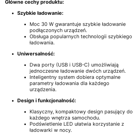
Główne cechy produktu:
Szybkie ładowanie:
Moc 30 W gwarantuje szybkie ładowanie
podłączonych urządzeń.
Obsługa popularnych technologii szybkiego
ładowania.
Uniwersalność:
Dwa porty (USB i USB-C) umożliwiają
jednoczesne ładowanie dwóch urządzeń.
Inteligentny system dobiera optymalne
parametry ładowania dla każdego
urządzenia.
Design i funkcjonalność:
Klasyczny, kompaktowy design pasujący do
każdego wnętrza samochodu.
Podświetlenie LED ułatwia korzystanie z
ładowarki w nocy.