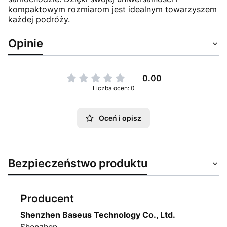
kompaktowym rozmiarom jest idealnym towarzyszem
każdej podróży.
Opinie
0.00
Liczba ocen: 0
Oceń i opisz
Bezpieczeństwo produktu
Producent
Shenzhen Baseus Technology Co., Ltd.
Shenzhen