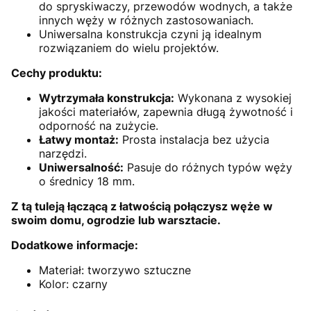
do spryskiwaczy, przewodów wodnych, a także
innych węży w różnych zastosowaniach.
Uniwersalna konstrukcja czyni ją idealnym
rozwiązaniem do wielu projektów.
Cechy produktu:
Wytrzymała konstrukcja:
Wykonana z wysokiej
jakości materiałów, zapewnia długą żywotność i
odporność na zużycie.
Łatwy montaż:
Prosta instalacja bez użycia
narzędzi.
Uniwersalność:
Pasuje do różnych typów węży
o średnicy 18 mm.
Z tą tuleją łączącą z łatwością połączysz węże w
swoim domu, ogrodzie lub warsztacie.
Dodatkowe informacje:
Materiał: tworzywo sztuczne
Kolor: czarny