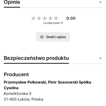
Opinie
0.00
Liczba ocen: 0
Oceń i opisz
Bezpieczeństwo produktu
Producent
Przemysław Polkowski, Piotr Sosnowski Spółka
Cywilna
Konwiktorska 5
21-400 Łuków, Polska