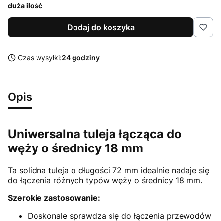
duża ilość
Dodaj do koszyka
Czas wysyłki:
24 godziny
Opis
Uniwersalna tuleja łącząca do
węży o średnicy 18 mm
Ta solidna tuleja o długości 72 mm idealnie nadaje się
do łączenia różnych typów węży o średnicy 18 mm.
Szerokie zastosowanie:
Doskonale sprawdza się do łączenia przewodów