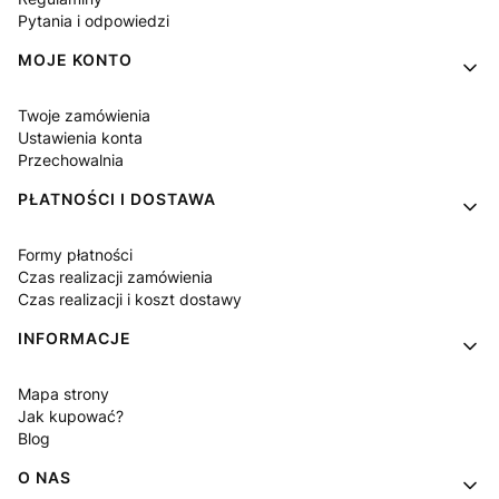
Pytania i odpowiedzi
MOJE KONTO
Twoje zamówienia
Ustawienia konta
Przechowalnia
PŁATNOŚCI I DOSTAWA
Formy płatności
Czas realizacji zamówienia
Czas realizacji i koszt dostawy
INFORMACJE
Mapa strony
Jak kupować?
Blog
O NAS