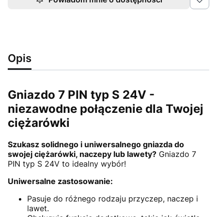
Opis
Gniazdo 7 PIN typ S 24V -
niezawodne połączenie dla Twojej
ciężarówki
Szukasz solidnego i uniwersalnego gniazda do
swojej ciężarówki, naczepy lub lawety?
Gniazdo 7
PIN typ S 24V to idealny wybór!
Uniwersalne zastosowanie:
Pasuje do różnego rodzaju przyczep, naczep i
lawet.