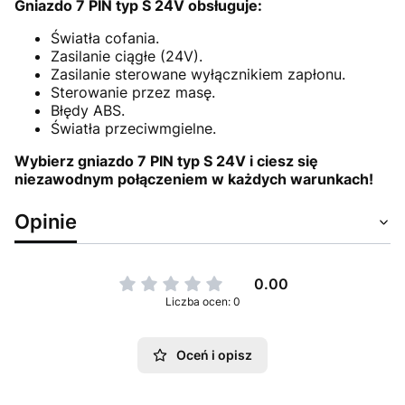
Gniazdo 7 PIN typ S 24V obsługuje:
Światła cofania.
Zasilanie ciągłe (24V).
Zasilanie sterowane wyłącznikiem zapłonu.
Sterowanie przez masę.
Błędy ABS.
Światła przeciwmgielne.
Wybierz gniazdo 7 PIN typ S 24V i ciesz się
niezawodnym połączeniem w każdych warunkach!
Opinie
0.00
Liczba ocen: 0
Oceń i opisz