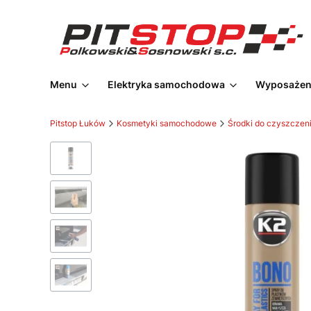
Menu
Elektryka samochodowa
Wyposażeni
Pitstop Łuków
Kosmetyki samochodowe
Środki do czyszczeni