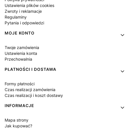
Ustawienia plików cookies
Zwroty i reklamacje
Regulaminy
Pytania i odpowiedzi
MOJE KONTO
Twoje zamówienia
Ustawienia konta
Przechowalnia
PŁATNOŚCI I DOSTAWA
Formy płatności
Czas realizacji zamówienia
Czas realizacji i koszt dostawy
INFORMACJE
Mapa strony
Jak kupować?