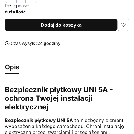
Dostępność:
duża ilość
Dodaj do koszyka
Czas wysyłki:
24 godziny
Opis
Bezpiecznik płytkowy UNI 5A -
ochrona Twojej instalacji
elektrycznej
Bezpiecznik płytkowy UNI 5A
to niezbędny element
wyposażenia każdego samochodu. Chroni instalację
elektryczną przed zwarciami i przeciążeniami,