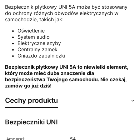
Bezpiecznik płytkowy UNI 5A może być stosowany
do ochrony różnych obwodów elektrycznych w
samochodzie, takich jak:
Oświetlenie
System audio
Elektryczne szyby
Centralny zamek
Gniazdo zapalniczki
Bezpiecznik płytkowy UNI 5A to niewielki element,
który może mieć duże znaczenie dla
bezpieczeństwa Twojego samochodu. Nie czekaj,
zamów go już dziś!
Cechy produktu
Bezpieczniki UNI
Amperaż
5A