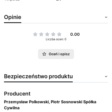
Opinie
0.00
Liczba ocen: 0
Oceń i opisz
Bezpieczeństwo produktu
Producent
Przemysław Polkowski, Piotr Sosnowski Spółka
Cywilna