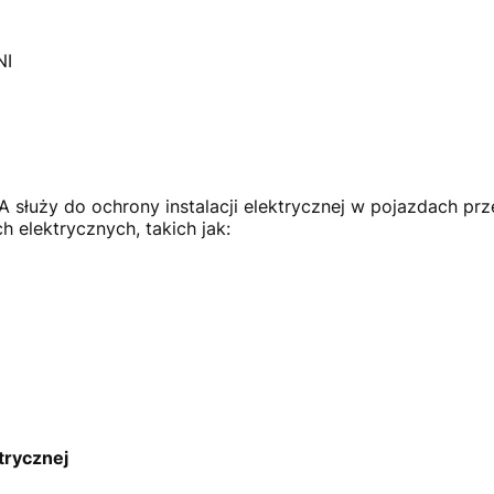
NI
służy do ochrony instalacji elektrycznej w pojazdach prz
elektrycznych, takich jak:
trycznej