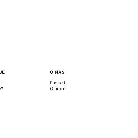
JE
O NAS
Kontakt
ć?
O firmie