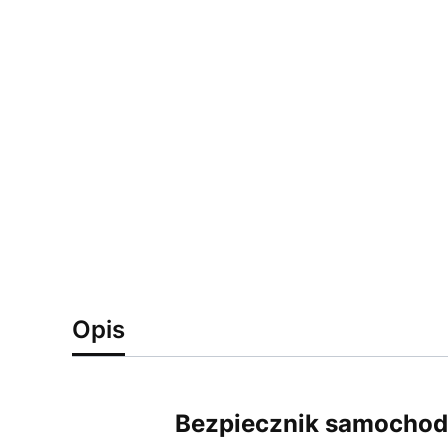
Opis
Bezpiecznik samochodo