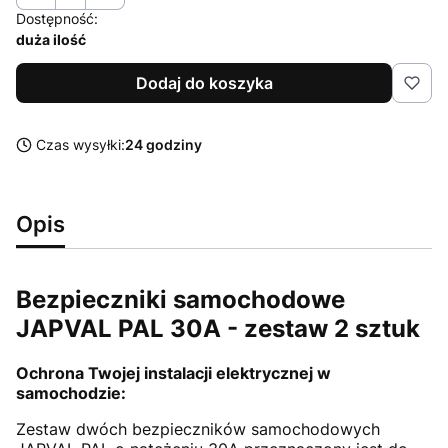
Dostępność:
duża ilość
Dodaj do koszyka
Czas wysyłki:
24 godziny
Opis
Bezpieczniki samochodowe
JAPVAL PAL 30A - zestaw 2 sztuk
Ochrona Twojej instalacji elektrycznej w
samochodzie:
Zestaw dwóch bezpieczników samochodowych