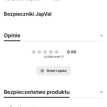
Bezpieczniki JapVal
Opinie
0.00
Liczba ocen: 0
Oceń i opisz
Bezpieczeństwo produktu