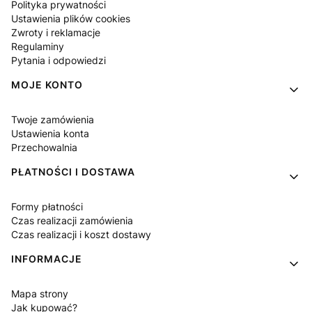
Polityka prywatności
Ustawienia plików cookies
Zwroty i reklamacje
Regulaminy
Pytania i odpowiedzi
MOJE KONTO
Twoje zamówienia
Ustawienia konta
Przechowalnia
PŁATNOŚCI I DOSTAWA
Formy płatności
Czas realizacji zamówienia
Czas realizacji i koszt dostawy
INFORMACJE
Mapa strony
Jak kupować?