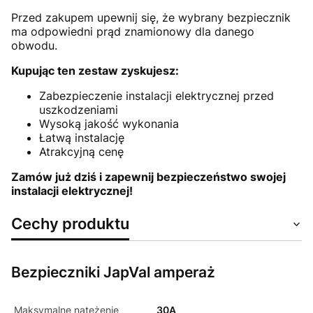
Przed zakupem upewnij się, że wybrany bezpiecznik
ma odpowiedni prąd znamionowy dla danego
obwodu.
Kupując ten zestaw zyskujesz:
Zabezpieczenie instalacji elektrycznej przed
uszkodzeniami
Wysoką jakość wykonania
Łatwą instalację
Atrakcyjną cenę
Zamów już dziś i zapewnij bezpieczeństwo swojej
instalacji elektrycznej!
Cechy produktu
Bezpieczniki JapVal amperaż
Maksymalne natężenie
30A