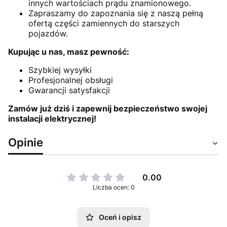
innych wartościach prądu znamionowego.
Zapraszamy do zapoznania się z naszą pełną
ofertą części zamiennych do starszych
pojazdów.
Kupując u nas, masz pewność:
Szybkiej wysyłki
Profesjonalnej obsługi
Gwarancji satysfakcji
Zamów już dziś i zapewnij bezpieczeństwo swojej
instalacji elektrycznej!
Opinie
0.00
Liczba ocen: 0
Oceń i opisz